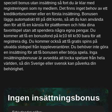
speciell bonus utan insättning så fort du är klar med
registreringen som ny medlem. Det finns inget behov av ett
kreditkortsnummer eller en första insättning. Bonusen
läggs automatiskt till på ditt konto, så att du kan använda
den för att få en känsla för plattformen och hitta dina
favoritspel utan att spendera några egna pengar. Du
kommer att få en bonusfond på kr10 till kr30 bara för att
registrera dig. Du kommer också att få gratis spins på
utvalda slotspel från toppleverantörer. Du behöver inte göra
en insättning för att få bonusen eller börja spela. Inga
insättningsbonusar är avsedda att locka spelare från hela
världen, så din Sverige eller svensk kan påverka din
behörighet.
Ingen insättningsbonus