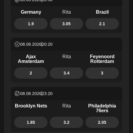
Germany
Rita
Brazil
1.9
3.05
2.1
08.08.2026
20:20
Ajax
Rita
Feyenoord
Amsterdam
Rotterdam
2
3.4
3
08.08.2026
23:20
Brooklyn Nets
Rita
Philadelphia
76ers
1.85
3.2
2.05