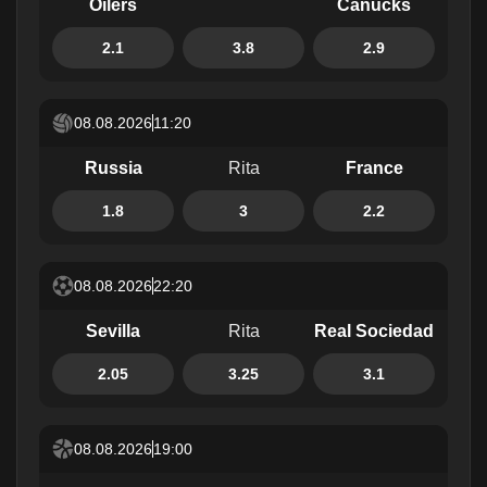
Oilers
Canucks
2.1
3.8
2.9
08.08.2026
11:20
Russia
Rita
France
1.8
3
2.2
08.08.2026
22:20
Sevilla
Rita
Real Sociedad
2.05
3.25
3.1
08.08.2026
19:00