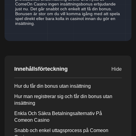
ComeOn Casino ingen insättningsbonus erbjudande
just nu. Det går snabbt och enkelt att få din bonus.
Bonusen är stor om du vill komma igång med att spela
spel direkt eller bara kolla in casinot innan du gör en
insättning.
Innehållsförteckning
Hide
Hur du får din bonus utan insättning
Hur man registrerar sig och får din bonus utan
insättning
Enkla Och Säkra Betalningsalternativ På
Comeon Casino
Snabb och enkel uttagsprocess på Comeon