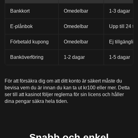
Bankkort
Omedelbar
1-3 dagar
E-plånbok
Omedelbar
Upp till 24 t
Förbetald kupong
Omedelbar
Ej tillgängligt
Banköverföring
1-2 dagar
1-5 dagar
För att försäkra dig om att ditt konto är säkert måste du
bevisa vem du är innan du kan ta ut kr100 eller mer. Detta
ser till att kasinot följer reglerna för sin licens och håller
dina pengar säkra hela tiden.
Snabb och enkel