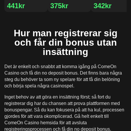
196kr
Hur man registrerar sig
och får din bonus utan
insättning
Det är enkelt och snabbt att komma igång på ComeOn
Casino och få din no deposit bonus. Det finns bara några
steg du behöver ta som ny spelare för att få din belöning
och börja spela några casinospel.
Inget behov av att göra en insättning först; så fort du
registrerar dig har du chansen att prova plattformen med
bonuspengar. Så du kan fokusera på att ha kul, processen
gjordes för att vara okomplicerad. Gå helt enkelt till
ComeOn Casino hemsida för att avsluta
registreringsprocessen och få din no deposit bonus.