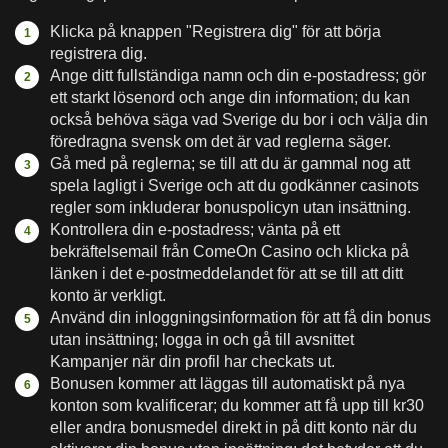
Klicka på knappen "Registrera dig" för att börja
registrera dig.
Ange ditt fullständiga namn och din e-postadress; gör
ett starkt lösenord och ange din information; du kan
också behöva säga vad Sverige du bor i och välja din
föredragna svensk om det är vad reglerna säger.
Gå med på reglerna; se till att du är gammal nog att
spela lagligt i Sverige och att du godkänner casinots
regler som inkluderar bonuspolicyn utan insättning.
Kontrollera din e-postadress; vänta på ett
bekräftelsemail från ComeOn Casino och klicka på
länken i det e-postmeddelandet för att se till att ditt
konto är verkligt.
Använd din inloggningsinformation för att få din bonus
utan insättning; logga in och gå till avsnittet
Kampanjer när din profil har checkats ut.
Bonusen kommer att läggas till automatiskt på nya
konton som kvalificerar; du kommer att få upp till kr30
eller andra bonusmedel direkt in på ditt konto när du