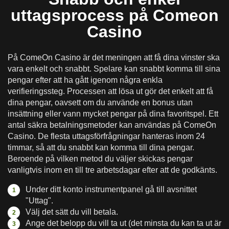
uttagsprocess på Comeon
Casino
På ComeOn Casino är det meningen att få dina vinster ska
vara enkelt och snabbt. Spelare kan snabbt komma till sina
pengar efter att ha gått igenom några enkla
verifieringssteg. Processen att lösa ut gör det enkelt att få
dina pengar, oavsett om du använde en bonus utan
insättning eller vann mycket pengar på dina favoritspel. Ett
antal säkra betalningsmetoder kan användas på ComeOn
Casino. De flesta uttagsförfrågningar hanteras inom 24
timmar, så att du snabbt kan komma till dina pengar.
Beroende på vilken metod du väljer skickas pengar
vanligtvis inom en till tre arbetsdagar efter att de godkänts.
Under ditt konto instrumentpanel gå till avsnittet
"Uttag".
Välj det sätt du vill betala.
Ange det belopp du vill ta ut (det minsta du kan ta ut är